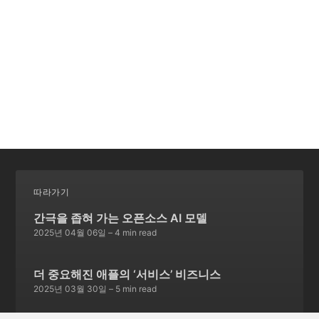
따라가기
간극을 좁혀 가는 오픈소스 AI 모델
2025년 04월 06일
– 4 min read
더 중요해진 애플의 ‘서비스’ 비즈니스
2025년 03월 30일
– 5 min read