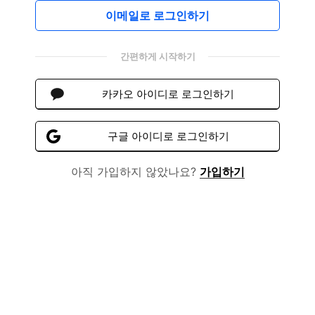
이메일로 로그인하기
간편하게 시작하기
카카오 아이디로 로그인하기
구글 아이디로 로그인하기
아직 가입하지 않았나요?
가입하기