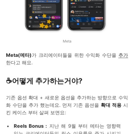
Meta
Meta(메타)
가 크리에이터들을 위한 수익화 수단을
추가
한다고 해요.
☕어떻게 추가하는거야?
기존 옵션 확대 + 새로운 옵션을 추가하는 방향으로 수익
화 수단을 추가 했는데요. 먼저 기존 옵션을
확대 적용
시
킨 케이스 부터 살펴 보면요:
Reels Bonus :
지난 해 9월 부터 메타는 영향력
있는 크리에이터들의 릴스 이용률을 증가 시키기