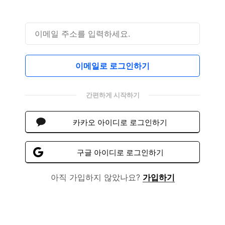
이메일로 로그인하기
간편하게 시작하기
카카오 아이디로 로그인하기
구글 아이디로 로그인하기
아직 가입하지 않았나요?
가입하기