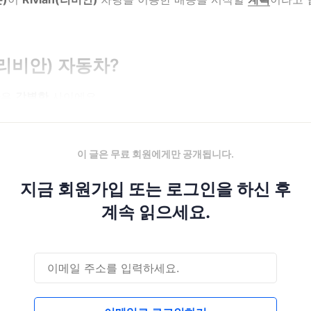
n(리비안) 자동차?
안은
각별한
사이에요.
이 글은 무료 회원에게만 공개됩니다.
지금 회원가입 또는 로그인을 하신 후
계속 읽으세요.