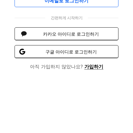
이메일로 로그인하기
간편하게 시작하기
카카오 아이디로 로그인하기
구글 아이디로 로그인하기
아직 가입하지 않았나요?
가입하기