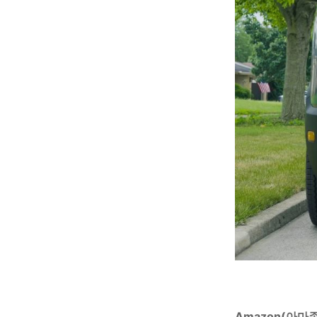
Amazon(아마존