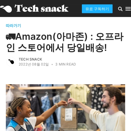
유료 구독하기
따라가기
🚛Amazon(아마존) : 오프라
인 스토어에서 당일배송!
TECH SNACK
2022년 08월 02일
•
3 MIN READ