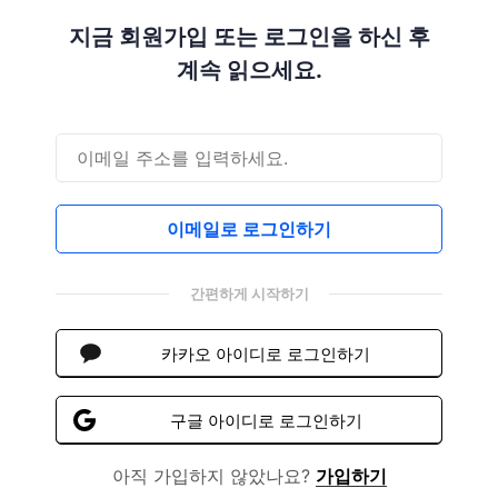
지금 회원가입 또는 로그인을 하신 후
계속 읽으세요.
이메일로 로그인하기
간편하게 시작하기
카카오 아이디로 로그인하기
구글 아이디로 로그인하기
아직 가입하지 않았나요?
가입하기