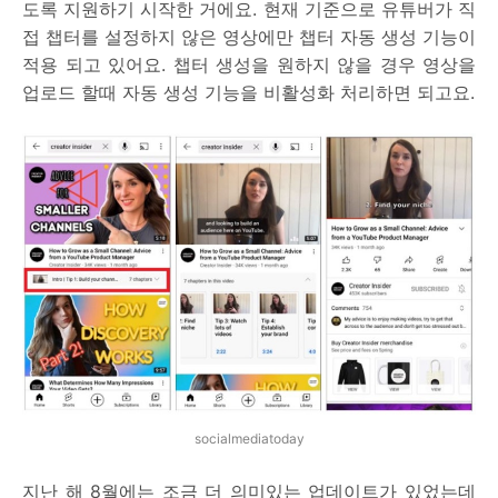
도록 지원하기 시작한 거에요. 현재 기준으로 유튜버가 직
접 챕터를 설정하지 않은 영상에만 챕터 자동 생성 기능이
적용 되고 있어요. 챕터 생성을 원하지 않을 경우 영상을
업로드 할때 자동 생성 기능을 비활성화 처리하면 되고요.
socialmediatoday
지난 해 8월에는 조금 더 의미있는 업데이트가 있었는데