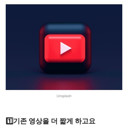
Unsplash
1️⃣기존 영상을 더 짧게 하고요