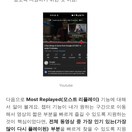
Youtube
다음으로
Most Replayed(모스트 리플레이)
기능에 대해
서 알아 볼게요. 챕터 기능이 내가 원하는 구간으로 이동
해서 영상의 짧은 부분을 빠르게 즐길 수 있도록 지원하는
것이 핵심이었다면,
전체 동영상 중 가장 인기 있는(가장
많이 다시 플레이된) 부분
을 빠르게 찾을 수 있도록 지원