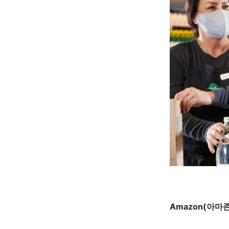
Amazon(아마존