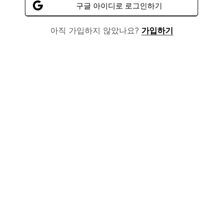
구글 아이디로 로그인하기
아직 가입하지 않았나요?
가입하기