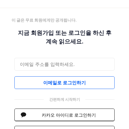
이 글은 무료 회원에게만 공개됩니다.
지금 회원가입 또는 로그인을 하신 후
계속 읽으세요.
이메일로 로그인하기
간편하게 시작하기
카카오 아이디로 로그인하기