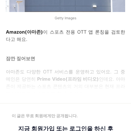
Getty Images
Amazon(아마존)
이 스포츠 전용 OTT 앱 론칭을 검토한
다고 해요.
잠깐 짚어보면
아마존도 다양한 OTT 서비스를 운영하고 있어요. 그 중
메인은 당연히
Prime Video(프라임 비디오)
인데요. 아마
존이 제공하는 스포츠 콘텐츠의 거의 대부분은 현재 프라
임 비디오에서 스트리밍 할 수 있어요 :
이 글은 무료 회원에게만 공개됩니다.
지금 회원가입 또는 로그인을 하신 후