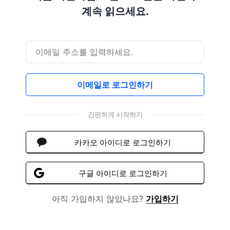
계속 읽으세요.
이메일로 로그인하기
간편하게 시작하기
카카오 아이디로 로그인하기
구글 아이디로 로그인하기
아직 가입하지 않았나요?
가입하기