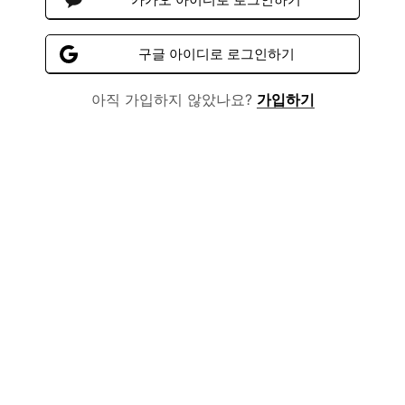
구글 아이디로 로그인하기
아직 가입하지 않았나요?
가입하기