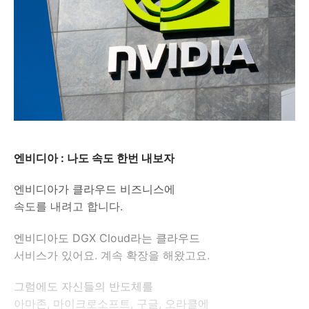
엔비디아 : 나도 속도 한번 내보자
엔비디아가 클라우드 비즈니스에
속도를 내려고 합니다.
엔비디아도 DGX Cloud라는 클라우드
서비스가 있어요. 계속 확장을 해왔고요.
그럼에도 자신들의 반도체를
아마존, 마이크로소프트, 구글, 오라클에