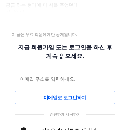
공급 하는 형태에 더 힘을 주었던게
사실입니다.
이 글은 무료 회원에게만 공개됩니다.
지금 회원가입 또는 로그인을 하신 후
계속 읽으세요.
이메일로 로그인하기
간편하게 시작하기
카카오 아이디로 로그인하기