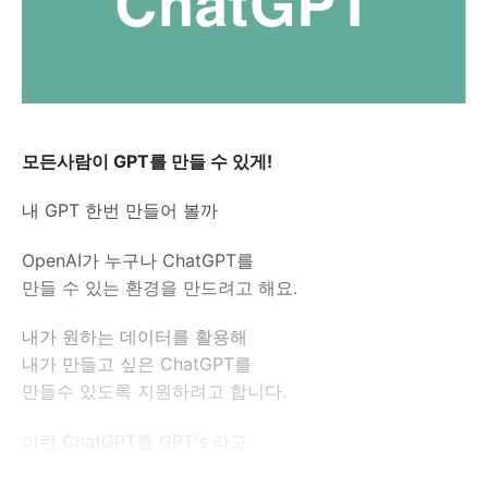
모든사람이 GPT를 만들 수 있게!
내 GPT 한번 만들어 볼까
OpenAI가 누구나 ChatGPT를
만들 수 있는 환경을 만드려고 해요.
내가 원하는 데이터를 활용해
내가 만들고 싶은 ChatGPT를
만들수 있도록 지원하려고 합니다.
이런 ChatGPT를 GPT's 라고
부르기로 했는데요.