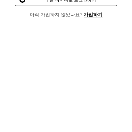
아직 가입하지 않았나요?
가입하기