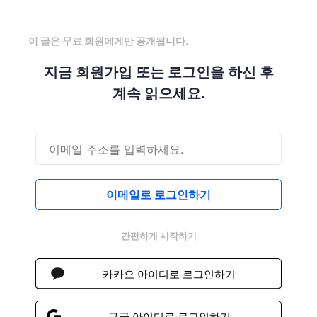
이 글은 무료 회원에게만 공개됩니다.
지금 회원가입 또는 로그인을 하신 후
계속 읽으세요.
이메일로 로그인하기
간편하게 시작하기
카카오 아이디로 로그인하기
구글 아이디로 로그인하기