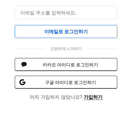
이메일로 로그인하기
간편하게 시작하기
카카오 아이디로 로그인하기
구글 아이디로 로그인하기
아직 가입하지 않았나요?
가입하기