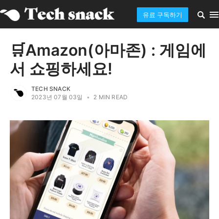
유료 구독하기
🛒Amazon(아마존) : 게임에
서 쇼핑하세요!
TECH SNACK
2023년 07월 03일
•
2 MIN READ