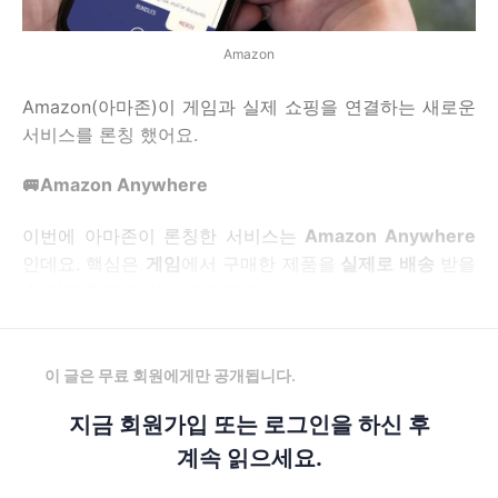
Amazon
Amazon(아마존)이 게임과 실제 쇼핑을 연결하는 새로운
서비스를 론칭 했어요.
🚐Amazon Anywhere
이번에 아마존이 론칭한 서비스는
Amazon Anywhere
인데요. 핵심은
게임
에서 구매한 제품을
실제로 배송
받을
수 있도록 지원 하는 것이에요 :
이 글은 무료 회원에게만 공개됩니다.
지금 회원가입 또는 로그인을 하신 후
계속 읽으세요.