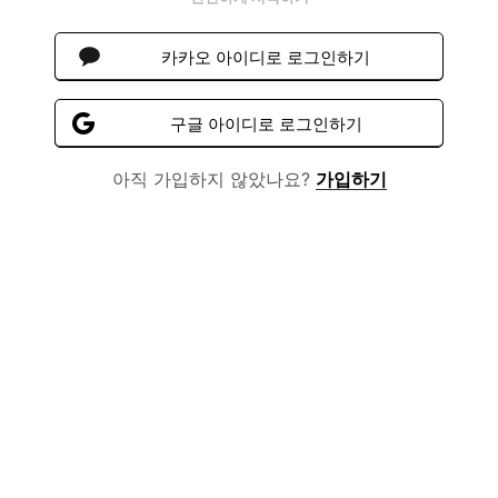
카카오 아이디로 로그인하기
구글 아이디로 로그인하기
아직 가입하지 않았나요?
가입하기