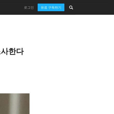
로그인
유료 구독하기
 조사한다