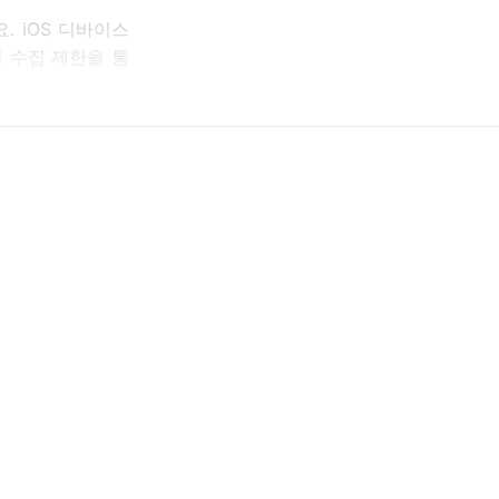
. iOS 디바이스
터 수집 제한을 통