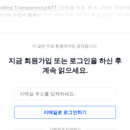
acking Transparency(ATT
)정책을 적용 한 지 2년이 되었어요
이터 수집과 활용
을 제한 하는 것이 ATT의 핵심인데요. 데이
 광고 비즈니스의 판도를 흔들고 있어요.
이 글은 무료 회원에게만 공개됩니다.
지금 회원가입 또는 로그인을 하신 후
계속 읽으세요.
이메일로 로그인하기
간편하게 시작하기